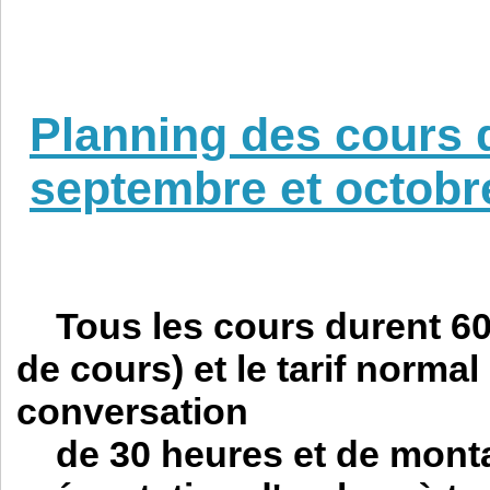
Planning des cours 
septembre et octobr
Tous les cours durent 6
de cours)
et le tarif normal
conversation
de 30 heures et de montant