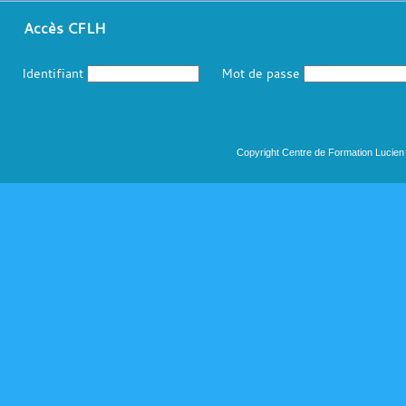
Accès CFLH
Identifiant
Mot de passe
Copyright Centre de Formation Lucien