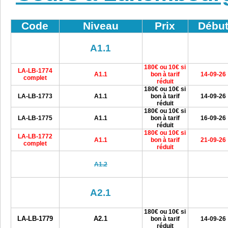
Code
Niveau
Prix
Débu
A1.1
180€ ou 10€ si
LA-LB-1774
A1.1
bon à tarif
14-09-26
complet
réduit
180€ ou 10€ si
LA-LB-1773
A1.1
bon à tarif
14-09-26
réduit
180€ ou 10€ si
LA-LB-1775
A1.1
bon à tarif
16-09-26
réduit
180€ ou 10€ si
LA-LB-1772
A1.1
bon à tarif
21-09-26
complet
réduit
A1.2
A2.1
180€ ou 10€ si
LA-LB-1779
A2.1
bon à tarif
14-09-26
réduit